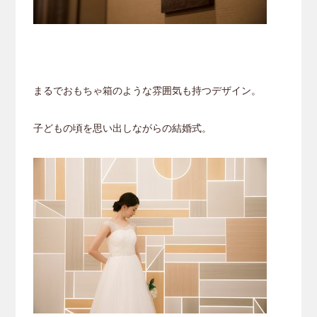
まるでおもちゃ箱のような雰囲気も持つデザイン。
子どもの頃を思い出しながらの結婚式。