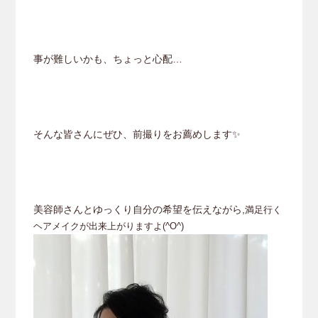
事が難しいかも、ちょっと心配…
そんな皆さんにぜひ、前撮りをお薦めします✨
美容師さんとゆっくり自分の希望を伝えながら,
満足行く
ヘアメイクが出来上がりますよ(^O^)