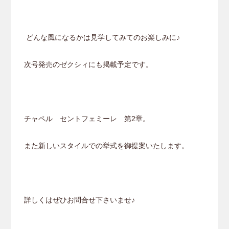
どんな風になるかは見学してみてのお楽しみに♪
次号発売のゼクシィにも掲載予定です。
チャペル セントフェミーレ 第2章。
また新しいスタイルでの挙式を御提案いたします。
詳しくはぜひお問合せ下さいませ♪