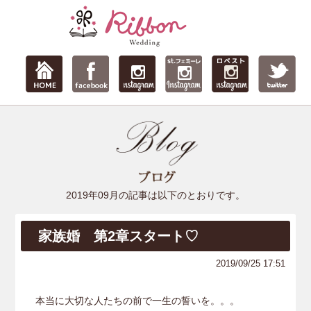
2019年09月の記事は以下のとおりです。
家族婚 第2章スタート♡
2019/09/25 17:51
本当に大切な人たちの前で一生の誓いを。。。