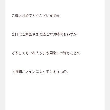
ご成人おめでとうございます㊗️
当日はご家族さまと過ごすお時間もわずか
どうしてもご友人さまや同級生の皆さんとの
お時間がメインになってしまうもの。