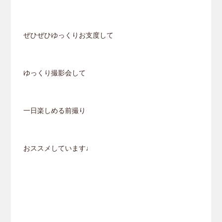
ぜひぜひゆっくりお支度して
ゆっくり撮影会して
一日楽しめる前撮り
おススメしています♩