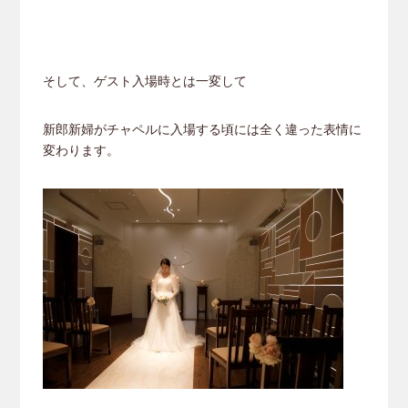
そして、ゲスト入場時とは一変して
新郎新婦がチャペルに入場する頃には全く違った表情に
変わります。