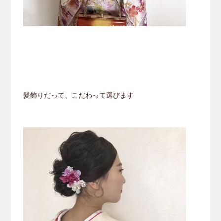
髪飾りだって、こだわって選びます