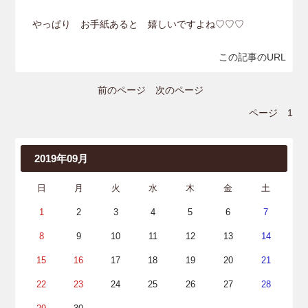
やっぱり お手紙あると 嬉しいですよね♡♡♡
この記事のURL
前のページ
次のページ
ページ
1
2019年09月
日
月
火
水
木
金
土
1
2
3
4
5
6
7
8
9
10
11
12
13
14
15
16
17
18
19
20
21
22
23
24
25
26
27
28