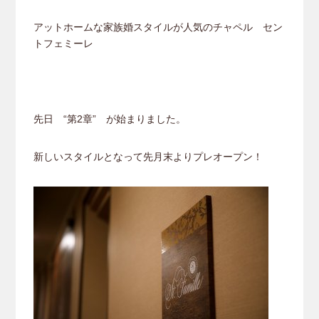
アットホームな家族婚スタイルが人気のチャペル セン
トフェミーレ
先日 “第2章” が始まりました。
新しいスタイルとなって先月末よりプレオープン！