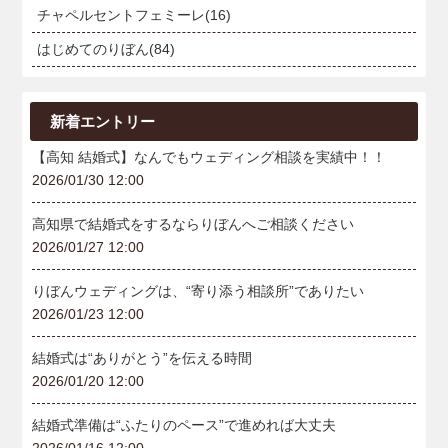
チャペルセントフェミーレ(16)
はじめてのりぼん(84)
新着エントリー
【高知 結婚式】なんでもウェディング相談を実績中！！
2026/01/30 12:00
高知県で結婚式をするならりぼんへご相談ください
2026/01/27 12:00
りぼんウェディングは、“寄り添う相談所”でありたい
2026/01/23 12:00
結婚式は“ありがとう”を伝える時間
2026/01/20 12:00
結婚式準備は“ふたりのペース”で進めれば大丈夫