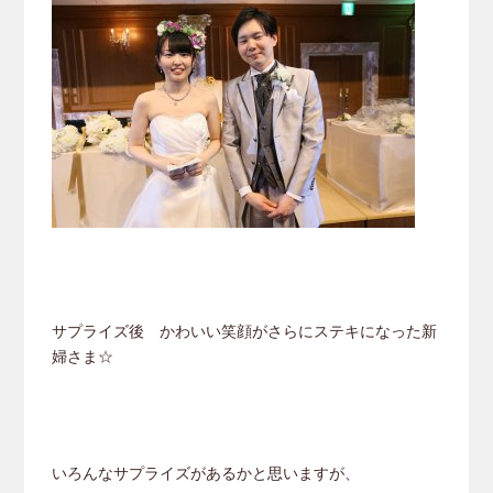
サプライズ後 かわいい笑顔がさらにステキになった新
婦さま☆
いろんなサプライズがあるかと思いますが、