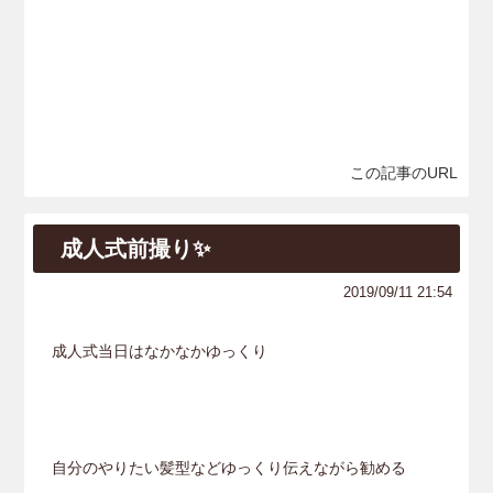
この記事のURL
成人式前撮り✨
2019/09/11 21:54
成人式当日はなかなかゆっくり
自分のやりたい髪型などゆっくり伝えながら勧める