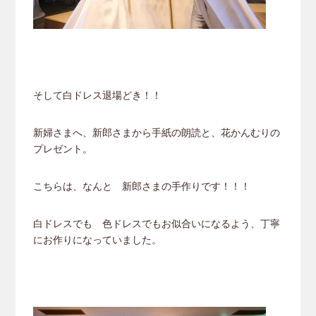
そして白ドレス退場どき！！
新婦さまへ、新郎さまから手紙の朗読と、花かんむりの
プレゼント。
こちらは、なんと 新郎さまの手作りです！！！
白ドレスでも 色ドレスでもお似合いになるよう、丁寧
にお作りになっていました。