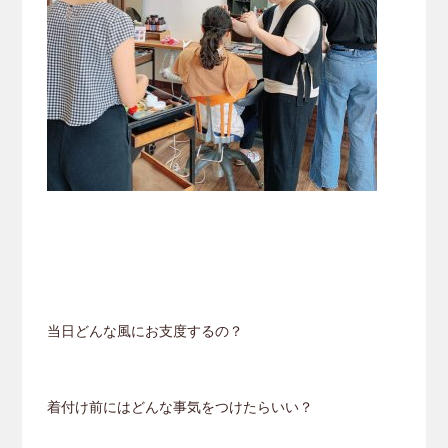
当日どんな風にお支度するの？
着付け前にはどんな事気をつけたらいい？