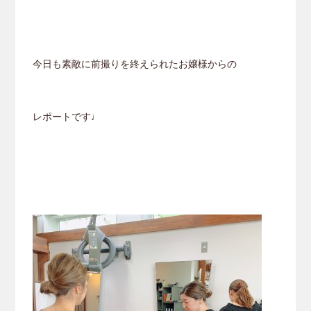
今日も素敵に前撮りを終えられたお嬢様からの
レポートです♩