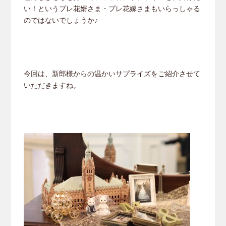
い！というプレ花婿さま・プレ花嫁さまもいらっしゃる
のではないでしょうか♪
今回は、新郎様からの温かいサプライズをご紹介させて
いただきますね。