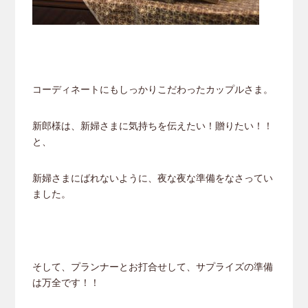
コーディネートにもしっかりこだわったカップルさま。
新郎様は、新婦さまに気持ちを伝えたい！贈りたい！！
と、
新婦さまにばれないように、夜な夜な準備をなさってい
ました。
そして、プランナーとお打合せして、サプライズの準備
は万全です！！