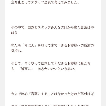
立ち止まってスタッフ全員で考えてみました。
その中で、自然とスタッフみんなの口から出た言葉はや
はり
私たち「りぼん」を頼って来て下さるお客様への感謝の
気持ち。
そして、そうやって信頼してくださるお客様に私たち
も 『誠実に』 向き合いたいという思い。
今まで改めて言葉にすることはなかったけれど気付けば