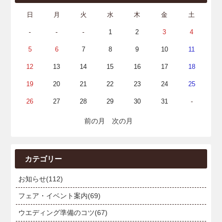
日
月
火
水
木
金
土
-
-
-
1
2
3
4
5
6
7
8
9
10
11
12
13
14
15
16
17
18
19
20
21
22
23
24
25
26
27
28
29
30
31
-
前の月
次の月
カテゴリー
お知らせ(112)
フェア・イベント案内(69)
ウエディング準備のコツ(67)