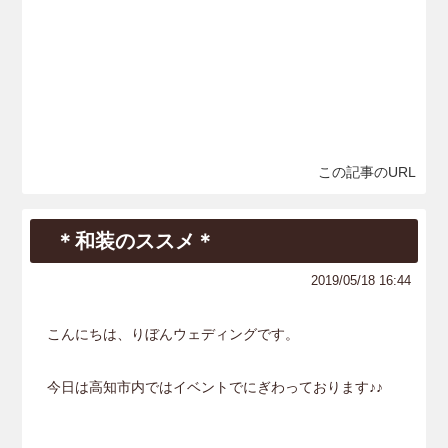
この記事のURL
＊和装のススメ＊
2019/05/18 16:44
こんにちは、りぼんウェディングです。
今日は高知市内ではイベントでにぎわっております♪♪