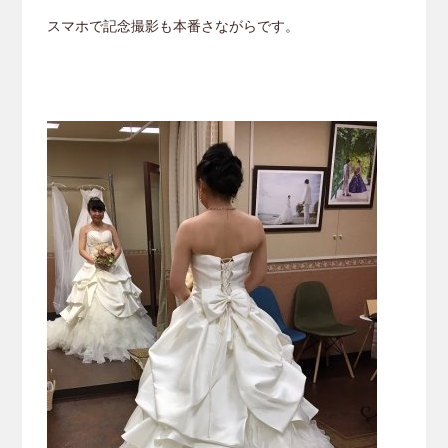
スマホで記念撮影も本番さながらです。