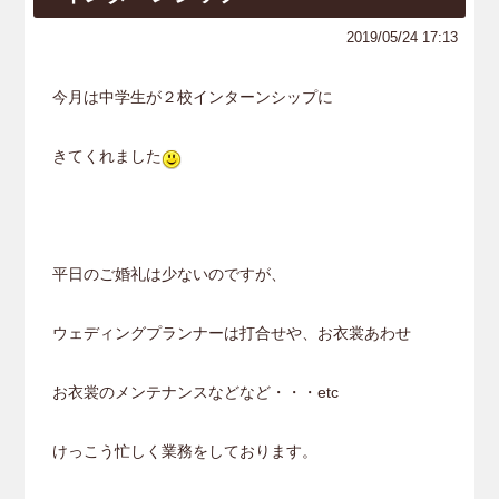
2019/05/24 17:13
今月は中学生が２校インターンシップに
きてくれました
平日のご婚礼は少ないのですが、
ウェディングプランナーは打合せや、お衣裳あわせ
お衣裳のメンテナンスなどなど・・・etc
けっこう忙しく業務をしております。