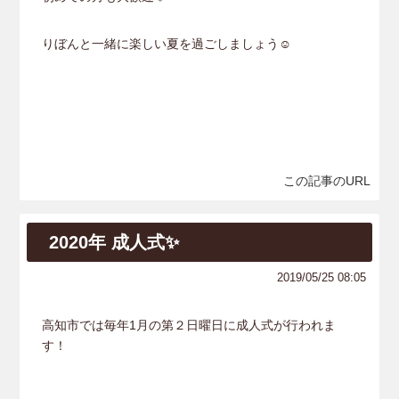
りぼんと一緒に楽しい夏を過ごしましょう☺
この記事のURL
2020年 成人式✨
2019/05/25 08:05
高知市では毎年1月の第２日曜日に成人式が行われま
す！