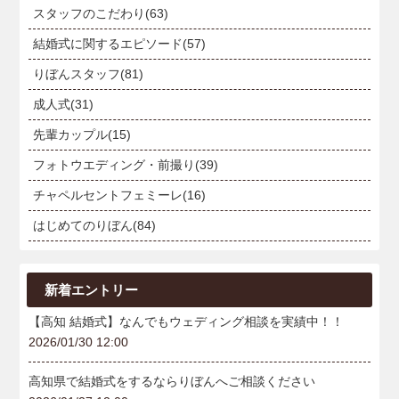
スタッフのこだわり(63)
結婚式に関するエピソード(57)
りぼんスタッフ(81)
成人式(31)
先輩カップル(15)
フォトウエディング・前撮り(39)
チャペルセントフェミーレ(16)
はじめてのりぼん(84)
新着エントリー
【高知 結婚式】なんでもウェディング相談を実績中！！
2026/01/30 12:00
高知県で結婚式をするならりぼんへご相談ください