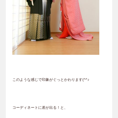
このような感じで印象がぐっとかわります(^^♪
コーディネートに差が出る！と、