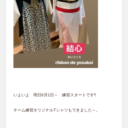
いよいよ 明日6月1日～ 練習スタートです‼
チーム練習オリジナルTシャツもできました～。