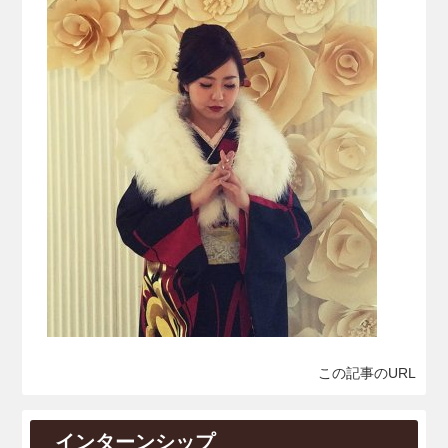
この記事のURL
インターンシップ