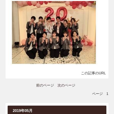
この記事のURL
前のページ
次のページ
ページ
1
2019年05月