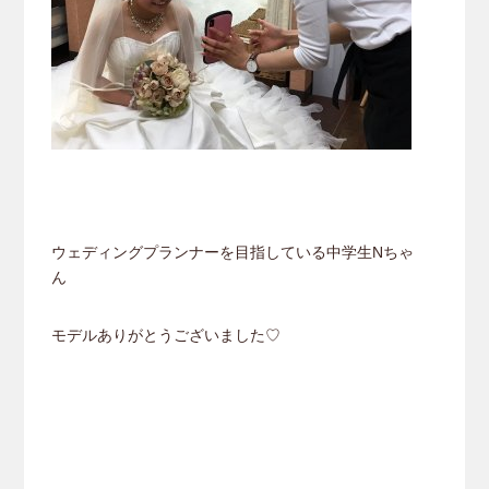
ウェディングプランナーを目指している中学生Nちゃ
ん
モデルありがとうございました♡