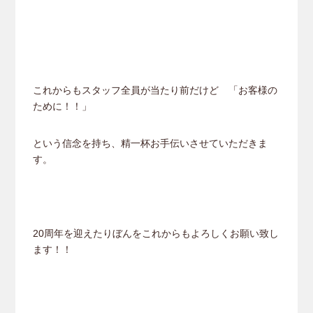
これからもスタッフ全員が当たり前だけど 「お客様の
ために！！」
という信念を持ち、精一杯お手伝いさせていただきま
す。
20周年を迎えたりぼんをこれからもよろしくお願い致し
ます！！