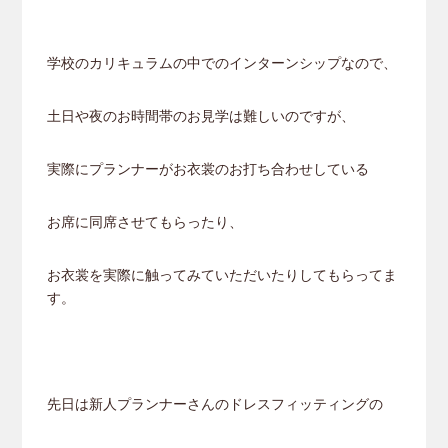
学校のカリキュラムの中でのインターンシップなので、
土日や夜のお時間帯のお見学は難しいのですが、
実際にプランナーがお衣裳のお打ち合わせしている
お席に同席させてもらったり、
お衣裳を実際に触ってみていただいたりしてもらってま
す。
先日は新人プランナーさんのドレスフィッティングの