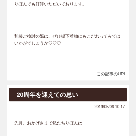
りぼんでも好評いただいております。
和装ご検討の際は、ぜひ掛下着物にもこだわってみては
いかがでしょうか♡♡♡
この記事のURL
20周年を迎えての思い
2019/05/06 10:17
先月、おかげさまで私たちりぼんは