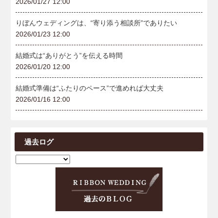
2026/01/27 12:00
りぼんウェディングは、“寄り添う相談所”でありたい
2026/01/23 12:00
結婚式は“ありがとう”を伝える時間
2026/01/20 12:00
結婚式準備は“ふたりのペース”で進めれば大丈夫
2026/01/16 12:00
過去ログ