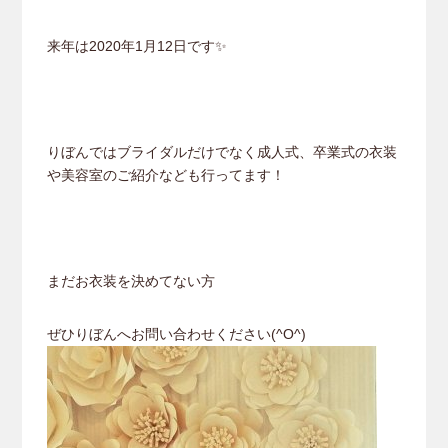
来年は2020年1月12日です✨
りぼんではブライダルだけでなく成人式、卒業式の衣装
や美容室のご紹介なども行ってます！
まだお衣装を決めてない方
ぜひりぼんへお問い合わせください(^O^)