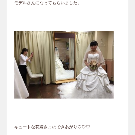
モデルさんになってもらいました。
キュートな花嫁さまのできあがり♡♡♡