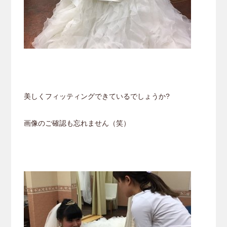
美しくフィッティングできているでしょうか?
画像のご確認も忘れません（笑）