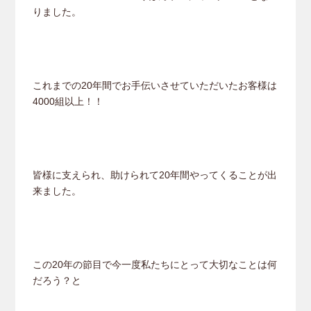
りました。
これまでの20年間でお手伝いさせていただいたお客様は
4000組以上！！
皆様に支えられ、助けられて20年間やってくることが出
来ました。
この20年の節目で今一度私たちにとって大切なことは何
だろう？と