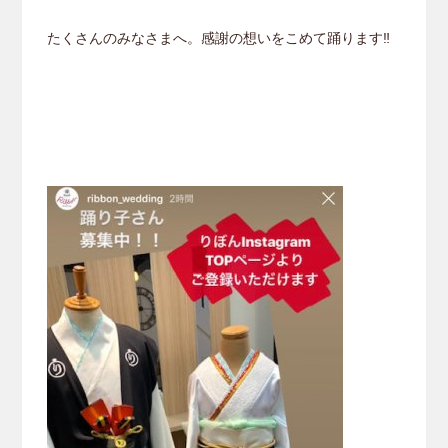
たくさんのみなさまへ。感謝の想いをこめて踊ります‼